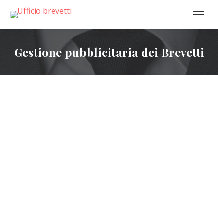
Gestione pubblicitaria dei Brevetti