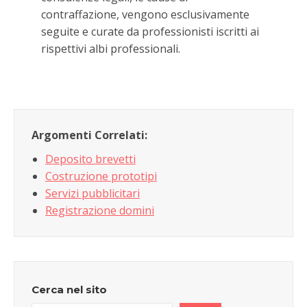
contraffazione, vengono esclusivamente
seguite e curate da professionisti iscritti ai
rispettivi albi professionali.
Argomenti Correlati:
Deposito brevetti
Costruzione prototipi
Servizi pubblicitari
Registrazione domini
Cerca nel sito