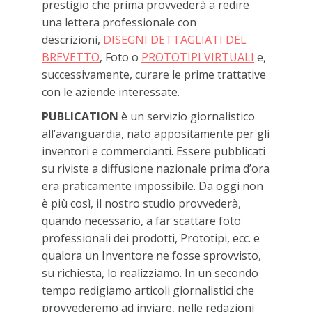
prestigio che prima provvederà a redire
una lettera professionale con
descrizioni,
DISEGNI DETTAGLIATI DEL
BREVETTO
, Foto o
PROTOTIPI VIRTUALI
e,
successivamente, curare le prime trattative
con le aziende interessate.
PUBLICATION
è un servizio giornalistico
all’avanguardia, nato appositamente per gli
inventori e commercianti. Essere pubblicati
su riviste a diffusione nazionale prima d’ora
era praticamente impossibile. Da oggi non
è più così, il nostro studio provvederà,
quando necessario, a far scattare foto
professionali dei prodotti, Prototipi, ecc. e
qualora un Inventore ne fosse sprovvisto,
su richiesta, lo realizziamo. In un secondo
tempo redigiamo articoli giornalistici che
provvederemo ad inviare, nelle redazioni