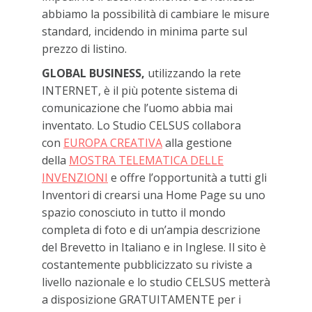
abbiamo la possibilità di cambiare le misure
standard, incidendo in minima parte sul
prezzo di listino.
GLOBAL BUSINESS,
utilizzando la rete
INTERNET, è il più potente sistema di
comunicazione che l’uomo abbia mai
inventato. Lo Studio CELSUS collabora
con
EUROPA CREATIVA
alla gestione
della
MOSTRA TELEMATICA DELLE
INVENZIONI
e offre l’opportunità a tutti gli
Inventori di crearsi una Home Page su uno
spazio conosciuto in tutto il mondo
completa di foto e di un’ampia descrizione
del Brevetto in Italiano e in Inglese. Il sito è
costantemente pubblicizzato su riviste a
livello nazionale e lo studio CELSUS metterà
a disposizione GRATUITAMENTE per i