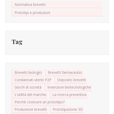
Normativa brevetti
Prototipi e produzioni
Tag
Brevetti biologici
Brevetti farmaceutici
Condannati utenti P2P
Deposito brevetti
Giochi di società
Invenzioni biotecnologiche
L'utilità del marchio
La ricerca preventiva
Perchè costruire un prototipo?
Produzione brevetti
Prototipazione 3D