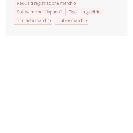
Requisiti registrazione marchio
Software che "rippano"
Tiscali in giudizio...
Titolarità marchio
Tutele marchio