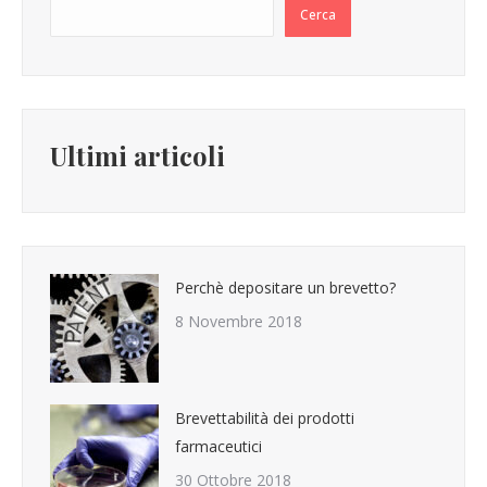
Cerca
Ultimi articoli
Perchè depositare un brevetto?
8 Novembre 2018
Brevettabilità dei prodotti
farmaceutici
30 Ottobre 2018