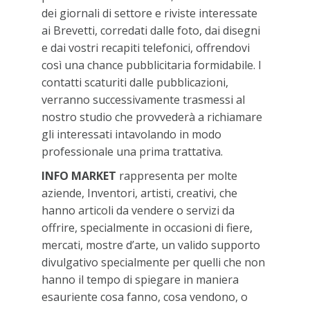
dei giornali di settore e riviste interessate
ai Brevetti, corredati dalle foto, dai disegni
e dai vostri recapiti telefonici, offrendovi
così una chance pubblicitaria formidabile. I
contatti scaturiti dalle pubblicazioni,
verranno successivamente trasmessi al
nostro studio che provvederà a richiamare
gli interessati intavolando in modo
professionale una prima trattativa.
INFO MARKET
rappresenta per molte
aziende, Inventori, artisti, creativi, che
hanno articoli da vendere o servizi da
offrire, specialmente in occasioni di fiere,
mercati, mostre d’arte, un valido supporto
divulgativo specialmente per quelli che non
hanno il tempo di spiegare in maniera
esauriente cosa fanno, cosa vendono, o