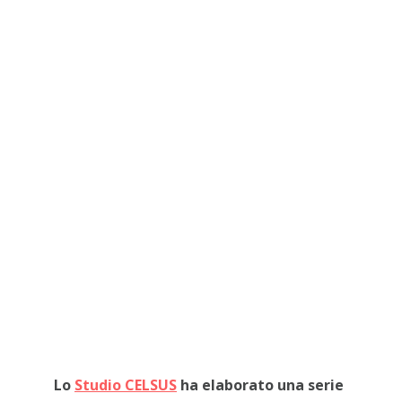
Lo
Studio CELSUS
ha elaborato una serie