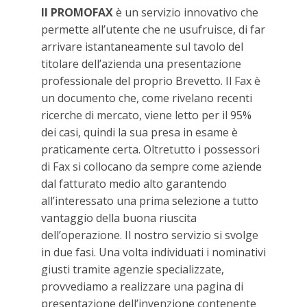
Il PROMOFAX
è un servizio innovativo che
permette all’utente che ne usufruisce, di far
arrivare istantaneamente sul tavolo del
titolare dell’azienda una presentazione
professionale del proprio Brevetto. Il Fax è
un documento che, come rivelano recenti
ricerche di mercato, viene letto per il 95%
dei casi, quindi la sua presa in esame è
praticamente certa. Oltretutto i possessori
di Fax si collocano da sempre come aziende
dal fatturato medio alto garantendo
all’interessato una prima selezione a tutto
vantaggio della buona riuscita
dell’operazione. Il nostro servizio si svolge
in due fasi. Una volta individuati i nominativi
giusti tramite agenzie specializzate,
provvediamo a realizzare una pagina di
presentazione dell’invenzione contenente