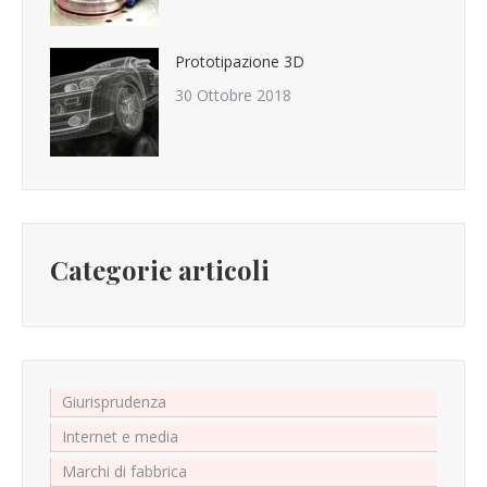
Prototipazione 3D
30 Ottobre 2018
Categorie articoli
Giurisprudenza
Internet e media
Marchi di fabbrica