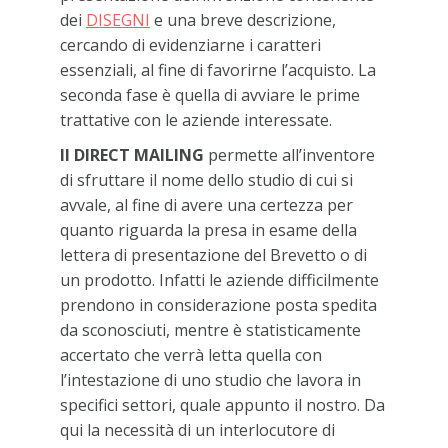
dei
DISEGNI
e una breve descrizione,
cercando di evidenziarne i caratteri
essenziali, al fine di favorirne l’acquisto. La
seconda fase è quella di avviare le prime
trattative con le aziende interessate.
Il DIRECT MAILING
permette all’inventore
di sfruttare il nome dello studio di cui si
avvale, al fine di avere una certezza per
quanto riguarda la presa in esame della
lettera di presentazione del Brevetto o di
un prodotto. Infatti le aziende difficilmente
prendono in considerazione posta spedita
da sconosciuti, mentre è statisticamente
accertato che verrà letta quella con
l’intestazione di uno studio che lavora in
specifici settori, quale appunto il nostro. Da
qui la necessità di un interlocutore di