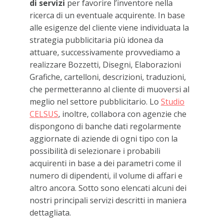
di servizi
per favorire l’inventore nella
ricerca di un eventuale acquirente. In base
alle esigenze del cliente viene individuata la
strategia pubblicitaria più idonea da
attuare, successivamente provvediamo a
realizzare Bozzetti, Disegni, Elaborazioni
Grafiche, cartelloni, descrizioni, traduzioni,
che permetteranno al cliente di muoversi al
meglio nel settore pubblicitario. Lo
Studio
CELSUS
, inoltre, collabora con agenzie che
dispongono di banche dati regolarmente
aggiornate di aziende di ogni tipo con la
possibilità di selezionare i probabili
acquirenti in base a dei parametri come il
numero di dipendenti, il volume di affari e
altro ancora. Sotto sono elencati alcuni dei
nostri principali servizi descritti in maniera
dettagliata.