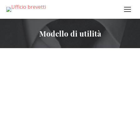
Modello di utilità