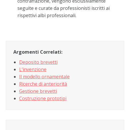
contraffazione, vengono esclusivamente
seguite e curate da professionisti iscritti ai
rispettivi albi professionali.
Argomenti Correlati:
Deposito brevetti
L’invenzione
Il modello ornamentale
Ricerche di anteriorità
Gestione brevetti
Costruzione prototipi