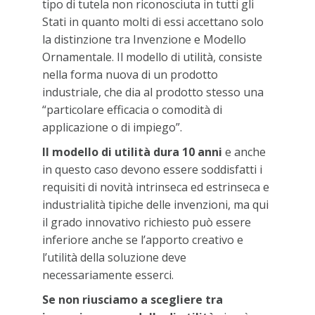
tipo di tutela non riconosciuta in tutti gli
Stati in quanto molti di essi accettano solo
la distinzione tra Invenzione e Modello
Ornamentale. Il modello di utilità, consiste
nella forma nuova di un prodotto
industriale, che dia al prodotto stesso una
“particolare efficacia o comodità di
applicazione o di impiego”.
Il modello di utilità dura 10 anni
e anche
in questo caso devono essere soddisfatti i
requisiti di novità intrinseca ed estrinseca e
industrialità tipiche delle invenzioni, ma qui
il grado innovativo richiesto può essere
inferiore anche se l’apporto creativo e
l’utilità della soluzione deve
necessariamente esserci.
Se non riusciamo a scegliere tra