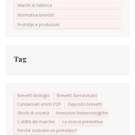
Marchi di fabbrica
Normativa brevetti
Prototipi e produzioni
Tag
Brevetti biologici
Brevetti farmaceutici
Condannati utenti P2P
Deposito brevetti
Giochi di società
Invenzioni biotecnologiche
L'utilità del marchio
La ricerca preventiva
Perchè costruire un prototipo?