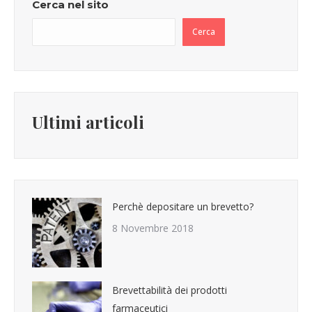
Cerca nel sito
Cerca
Ultimi articoli
Perchè depositare un brevetto?
8 Novembre 2018
Brevettabilità dei prodotti
farmaceutici