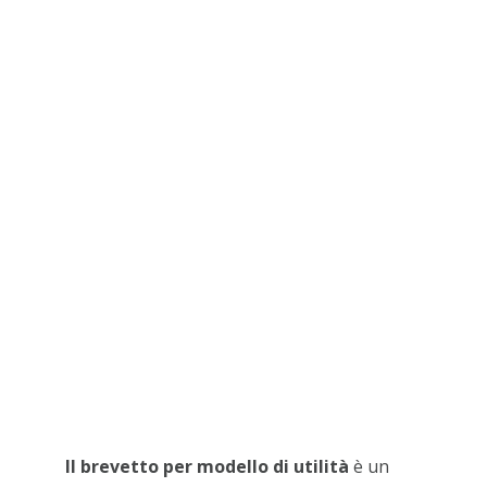
Il brevetto per modello di utilità
è un