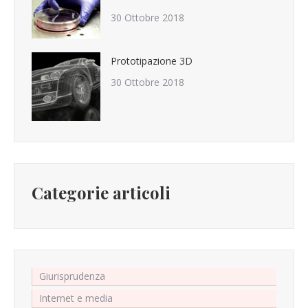
30 Ottobre 2018
Prototipazione 3D
30 Ottobre 2018
Categorie articoli
Giurisprudenza
Internet e media