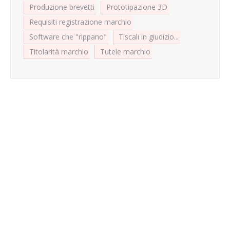
Produzione brevetti
Prototipazione 3D
Requisiti registrazione marchio
Software che "rippano"
Tiscali in giudizio...
Titolarità marchio
Tutele marchio