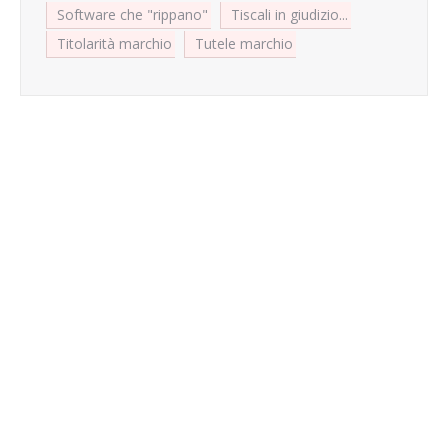
Software che "rippano"
Tiscali in giudizio...
Titolarità marchio
Tutele marchio