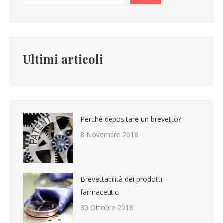
Ultimi articoli
Perchè depositare un brevetto?
8 Novembre 2018
Brevettabilità dei prodotti
farmaceutici
30 Ottobre 2018