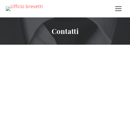
Contatti