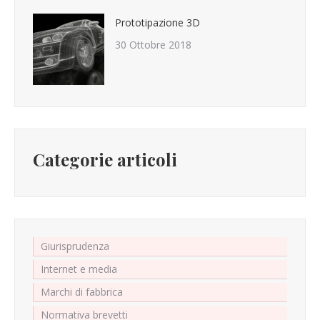
Prototipazione 3D
30 Ottobre 2018
Categorie articoli
Giurisprudenza
Internet e media
Marchi di fabbrica
Normativa brevetti