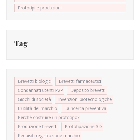
Prototipi e produzioni
Tag
Brevetti biologici
Brevetti farmaceutici
Condannati utenti P2P
Deposito brevetti
Giochi di società
Invenzioni biotecnologiche
L'utilità del marchio
La ricerca preventiva
Perchè costruire un prototipo?
Produzione brevetti
Prototipazione 3D
Requisiti registrazione marchio