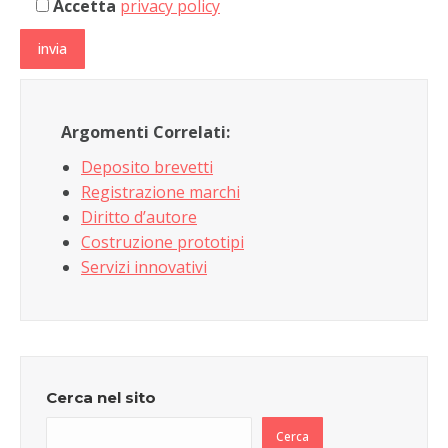
Accetta
privacy policy
Argomenti Correlati:
Deposito brevetti
Registrazione marchi
Diritto d’autore
Costruzione prototipi
Servizi innovativi
Cerca nel sito
Cerca