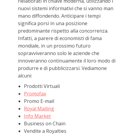
rielaborati in chiave moderna, utilizzando i
nuovi sistemi informativi che si vanno man
mano diffondendo. Anticipare i tempi
significa porsi in una posizione
predominante rispetto alla concorrenza.
Infatti, a parere di economisti di fama
mondiale, in un prossimo futuro
sopravviveranno solo le aziende che
innoveranno continuamente il loro modo di
produrre e di pubblicizzarsi. Vediamone
alcuni:
Prodotti Virtuali
Promofax
Promo E-mail
Royal Mailing
Info Market
Business on Chain
Vendite a Royalties