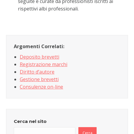
seguite e curate da professionisti iscritti ai
rispettivi albi professionali.
Argomenti Correlati:
Deposito brevetti
Registrazione marchi
Diritto d’autore
Gestione brevetti
Consulenze on-line
Cerca nel sito
Cerca