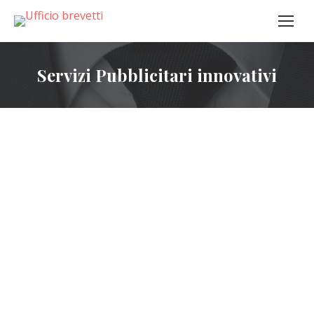
Servizi Pubblicitari innovativi