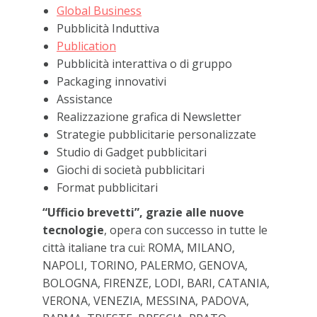
Global Business
Pubblicità Induttiva
Publication
Pubblicità interattiva o di gruppo
Packaging innovativi
Assistance
Realizzazione grafica di Newsletter
Strategie pubblicitarie personalizzate
Studio di Gadget pubblicitari
Giochi di società pubblicitari
Format pubblicitari
“Ufficio brevetti”, grazie alle nuove
tecnologie
, opera con successo in tutte le
città italiane tra cui: ROMA, MILANO,
NAPOLI, TORINO, PALERMO, GENOVA,
BOLOGNA, FIRENZE, LODI, BARI, CATANIA,
VERONA, VENEZIA, MESSINA, PADOVA,