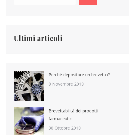
Ultimi articoli
Perchè depositare un brevetto?
8 Novembre 2018
Brevettabilità dei prodotti
farmaceutici
30 Ottobre 2018