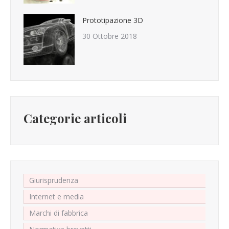
Prototipazione 3D
30 Ottobre 2018
Categorie articoli
Giurisprudenza
Internet e media
Marchi di fabbrica