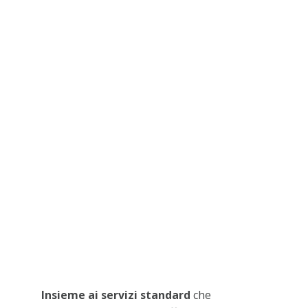
Insieme ai servizi standard
che