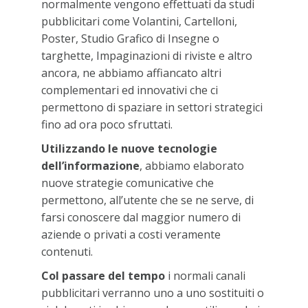
normalmente vengono effettuati da studi
pubblicitari come Volantini, Cartelloni,
Poster, Studio Grafico di Insegne o
targhette, Impaginazioni di riviste e altro
ancora, ne abbiamo affiancato altri
complementari ed innovativi che ci
permettono di spaziare in settori strategici
fino ad ora poco sfruttati.
Utilizzando le nuove tecnologie
dell’informazione
, abbiamo elaborato
nuove strategie comunicative che
permettono, all’utente che se ne serve, di
farsi conoscere dal maggior numero di
aziende o privati a costi veramente
contenuti.
Col passare del tempo
i normali canali
pubblicitari verranno uno a uno sostituiti o