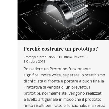
Perchè costruire un prototipo?
Prototipi e produzioni
Di
Ufficio Brevetti
3 Ottobre 2018
Possedere un Prototipo funzionante
significa, molte volte, superare lo scetticismo
di chi ci sta di fronte e portare a buon fine la
Trattativa di vendita di un brevetto. I
prototipi, normalmente, vengono realizzati
a livello artigianale in modo che il prodotto
finito risulti ben fatto e funzionale, ma senza