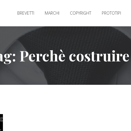
BREVETTI
MARCHI
COPYRIGHT
PROTOTIPI
ag:
Perchè costruire