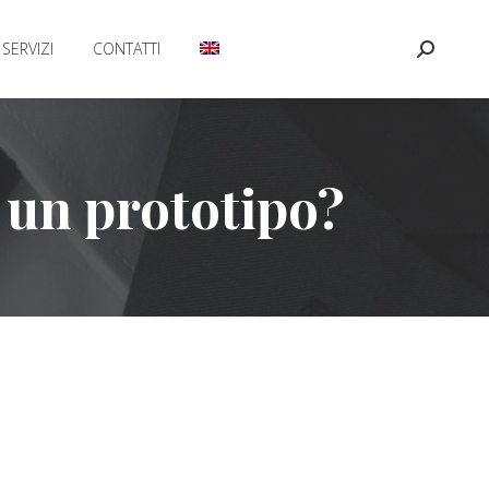
SERVIZI
CONTATTI
Cerca:
 un prototipo?