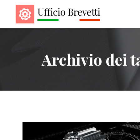
Archivio dei t