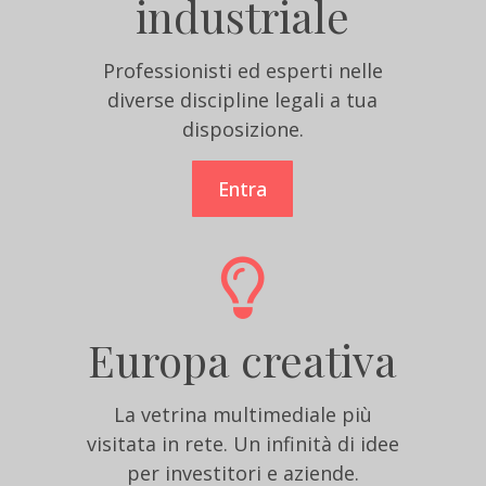
industriale
Professionisti ed esperti nelle
diverse discipline legali a tua
disposizione.
Entra
Europa creativa
La vetrina multimediale più
visitata in rete. Un infinità di idee
per investitori e aziende.