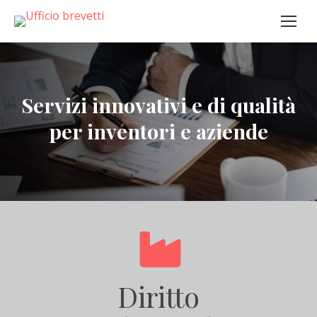
Servizi innovativi e di qualità
per inventori e aziende
Diritto