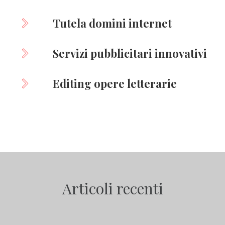
Tutela domini internet
Servizi pubblicitari innovativi
Editing opere letterarie
Articoli recenti