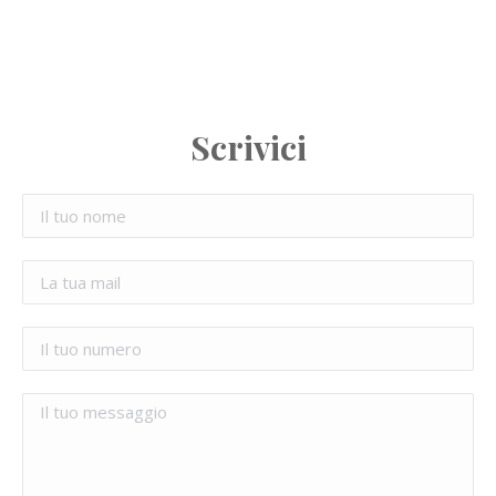
Scrivici