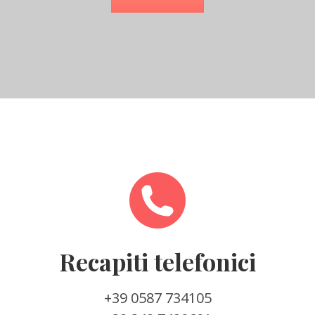
Recapiti telefonici
+39 0587 734105