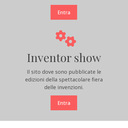
Entra
Inventor show
Il sito dove sono pubblicate le
edizioni della spettacolare fiera
delle invenzioni.
Entra