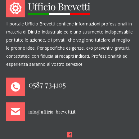
Il portale Ufficio Brevetti contiene informazioni professionali in
materia di Diritto Industriale ed è uno strumento indispensabile
per tutte le aziende, e i privati, che vogliono tutelare al meglio
le proprie idee. Per specifiche esigenze, e/o preventivi gratuiti,
contattateci con fiducia ai recapiti indicati. Professionalità ed
esperienza saranno al vostro servizio!
0587 734105
info@ufficio-brevetti.it