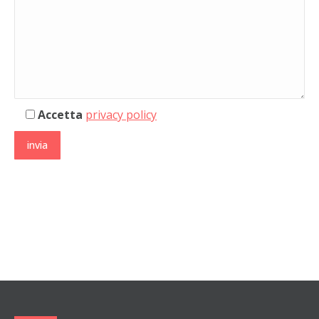
Accetta
privacy policy