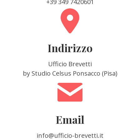
+39 349 7420601
Indirizzo
Ufficio Brevetti
by Studio Celsus Ponsacco (Pisa)
Email
info@ufficio-brevetti.it