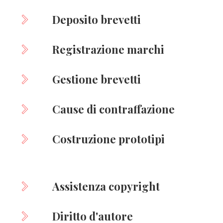
Deposito brevetti
Registrazione marchi
Gestione brevetti
Cause di contraffazione
Costruzione prototipi
Assistenza copyright
Diritto d'autore