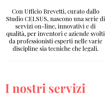
Con Ufficio Brevetti, curato dallo
Studio CELSUS, nascono una serie di
servizi on-line, innovativi e di
qualità, per inventori e aziende svolti
da professionisti esperti nelle varie
discipline sia tecniche che legali.
I nostri servizi