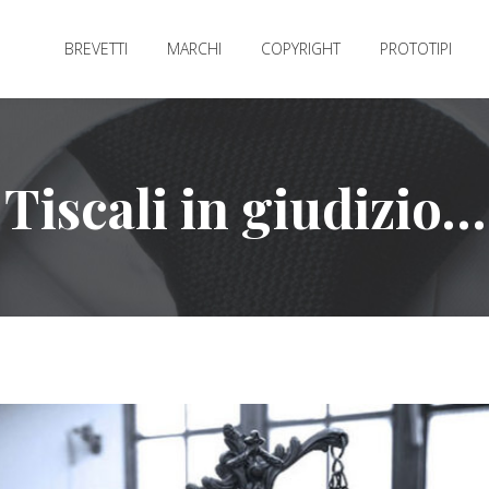
BREVETTI
MARCHI
COPYRIGHT
PROTOTIPI
Tiscali in giudizio…