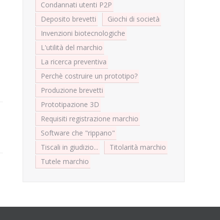
Condannati utenti P2P
Deposito brevetti
Giochi di società
Invenzioni biotecnologiche
L'utilità del marchio
La ricerca preventiva
Perchè costruire un prototipo?
Produzione brevetti
Prototipazione 3D
Requisiti registrazione marchio
Software che "rippano"
Tiscali in giudizio...
Titolarità marchio
Tutele marchio