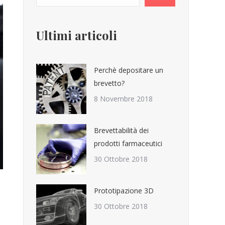
Ultimi articoli
Perchè depositare un
brevetto?
8 Novembre 2018
Brevettabilità dei
prodotti farmaceutici
30 Ottobre 2018
Prototipazione 3D
30 Ottobre 2018