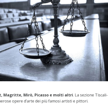
, Magritte, Mirò, Picasso e molti altri
. La sezione Tiscali-
ose opere d’arte dei più famosi artisti e pittori.