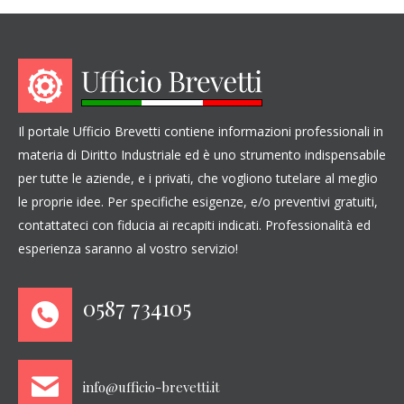
Il portale Ufficio Brevetti contiene informazioni professionali in
materia di Diritto Industriale ed è uno strumento indispensabile
per tutte le aziende, e i privati, che vogliono tutelare al meglio
le proprie idee. Per specifiche esigenze, e/o preventivi gratuiti,
contattateci con fiducia ai recapiti indicati. Professionalità ed
esperienza saranno al vostro servizio!
0587 734105
info@ufficio-brevetti.it