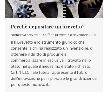
Perchè depositare un brevetto?
Normativa brevetti
Di
Ufficio Brevetti
8 Novembre 2018
Il Il Brevetto è lo strumento giuridico che
consente, a chi ha realizzato un’invenzione, di
ottenere il diritto di produrre e
commercializzare in esclusiva il trovato nello
Stato nel quale il medesimo è stato richiesto
(art. 1 L.I.). Tale tutela rappresenta il fulcro
dell’innovazione per i privati e le grandi aziende
per questo motivo, il…