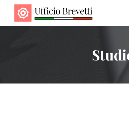
Studi