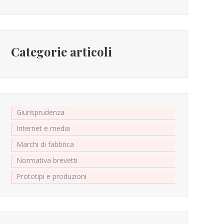
Categorie articoli
Giurisprudenza
Internet e media
Marchi di fabbrica
Normativa brevetti
Prototipi e produzioni