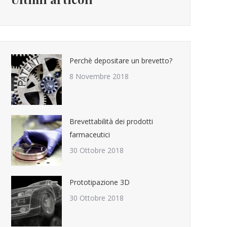
Perchè depositare un brevetto?
8 Novembre 2018
Brevettabilità dei prodotti
farmaceutici
30 Ottobre 2018
Prototipazione 3D
30 Ottobre 2018