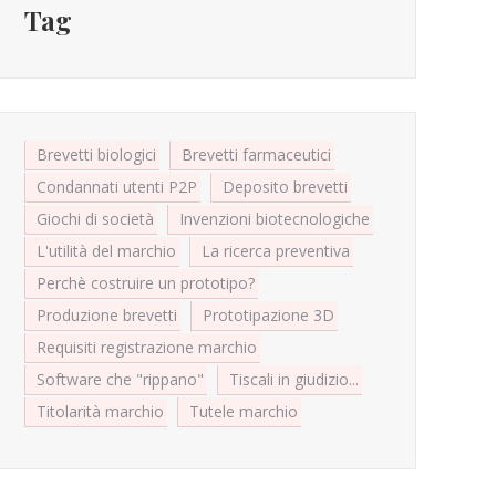
Tag
Brevetti biologici
Brevetti farmaceutici
Condannati utenti P2P
Deposito brevetti
Giochi di società
Invenzioni biotecnologiche
L'utilità del marchio
La ricerca preventiva
Perchè costruire un prototipo?
Produzione brevetti
Prototipazione 3D
Requisiti registrazione marchio
Software che "rippano"
Tiscali in giudizio...
Titolarità marchio
Tutele marchio