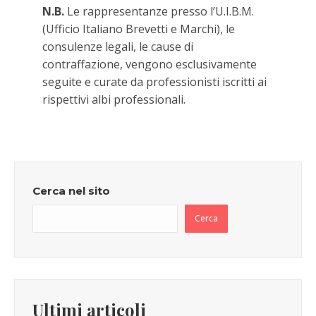
N.B.
Le rappresentanze presso l’U.I.B.M.
(Ufficio Italiano Brevetti e Marchi), le
consulenze legali, le cause di
contraffazione, vengono esclusivamente
seguite e curate da professionisti iscritti ai
rispettivi albi professionali.
Cerca nel sito
Cerca
Ultimi articoli