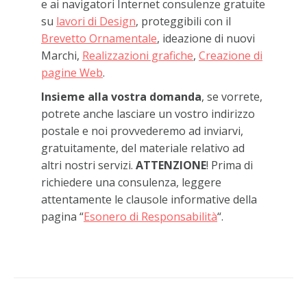
e ai navigatori Internet consulenze gratuite
su
lavori di Design
, proteggibili con il
Brevetto Ornamentale
, ideazione di nuovi
Marchi,
Realizzazioni grafiche
,
Creazione di
pagine Web
.
Insieme alla vostra domanda
, se vorrete,
potrete anche lasciare un vostro indirizzo
postale e noi provvederemo ad inviarvi,
gratuitamente, del materiale relativo ad
altri nostri servizi.
ATTENZIONE
! Prima di
richiedere una consulenza, leggere
attentamente le clausole informative della
pagina “
Esonero di Responsabilità
“.