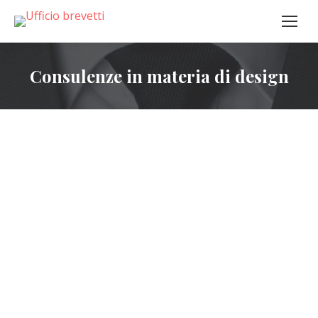
Consulenze in materia di design