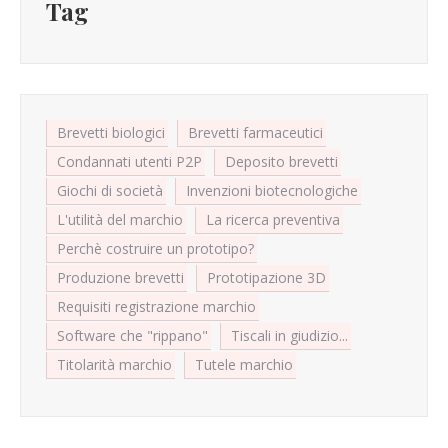
Tag
Brevetti biologici
Brevetti farmaceutici
Condannati utenti P2P
Deposito brevetti
Giochi di società
Invenzioni biotecnologiche
L'utilità del marchio
La ricerca preventiva
Perchè costruire un prototipo?
Produzione brevetti
Prototipazione 3D
Requisiti registrazione marchio
Software che "rippano"
Tiscali in giudizio...
Titolarità marchio
Tutele marchio