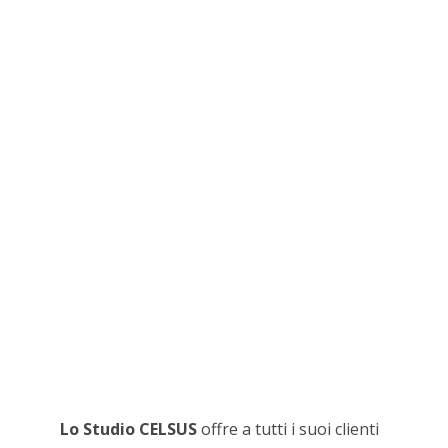
Lo Studio CELSUS
offre a tutti i suoi clienti