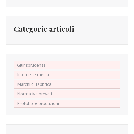
Categorie articoli
Giurisprudenza
Internet e media
Marchi di fabbrica
Normativa brevetti
Prototipi e produzioni