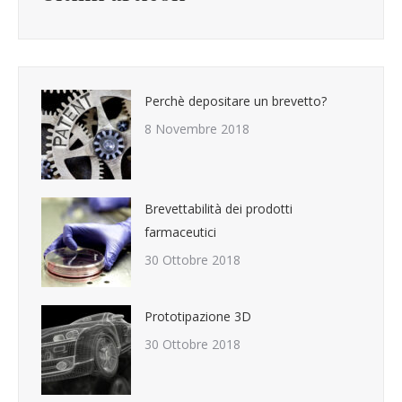
Perchè depositare un brevetto?
8 Novembre 2018
Brevettabilità dei prodotti
farmaceutici
30 Ottobre 2018
Prototipazione 3D
30 Ottobre 2018